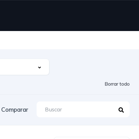
Borrar todo
Comparar