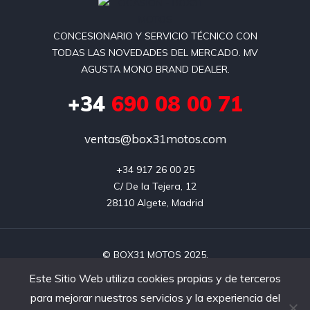
CONCESIONARIO Y SERVICIO TÉCNICO CON
TODAS LAS NOVEDADES DEL MERCADO. MV
AGUSTA MONO BRAND DEALER.
+34
690 08 00 71
ventas@box31motos.com
+34 917 26 00 25

C/ De la Tejera, 12

28110 Algete, Madrid
© BOX31 MOTOS 2025.
Este Sitio Web utiliza cookies propias y de terceros
para mejorar nuestros servicios y la experiencia del