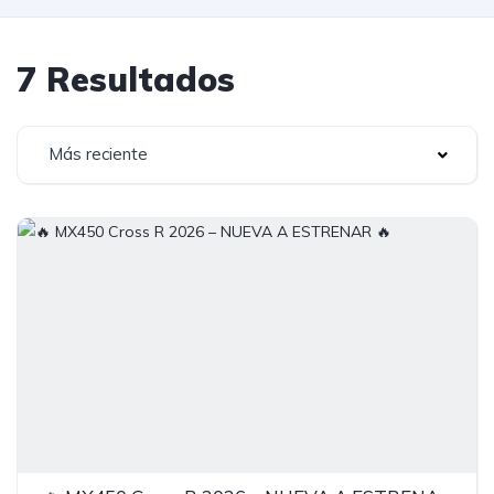
7 Resultados
Más reciente