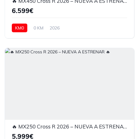
🔥 MX450 Cross R 2026 – NUEVA A ESTRENAR 🔥
6.599€
KM0
0 KM
2026
🔥 MX250 Cross R 2026 – NUEVA A ESTRENAR 🔥
5.999€