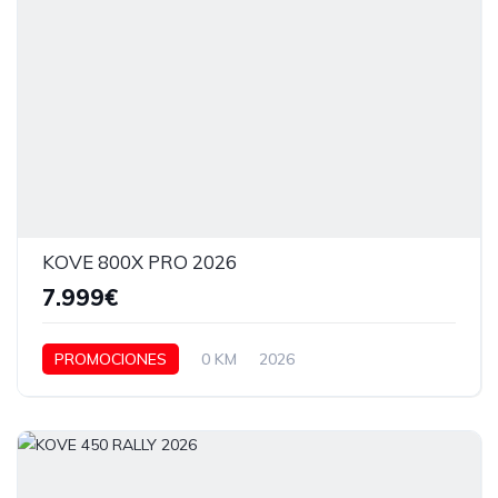
KOVE 800X PRO 2026
7.999€
PROMOCIONES
0 KM
2026