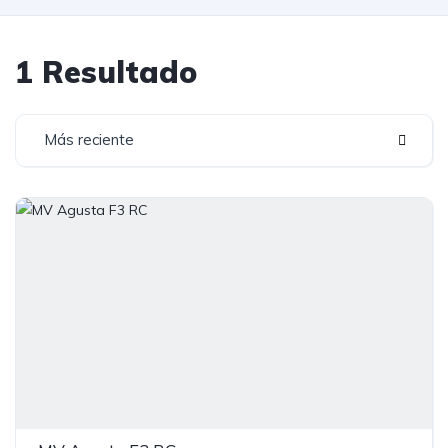
1 Resultado
Más reciente