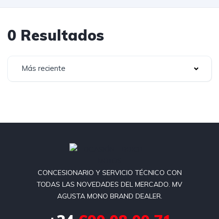
0 Resultados
Más reciente
CONCESIONARIO Y SERVICIO TÉCNICO CON
TODAS LAS NOVEDADES DEL MERCADO. MV
AGUSTA MONO BRAND DEALER.